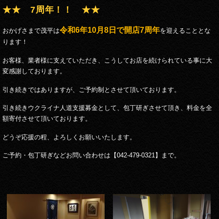
★★ 7周年！！ ★★
令和6年10月8日で開店7周年
おかげさまで茂平は
を迎えることとな
ります！
お客様、業者様に支えていただき、こうしてお店を続けられている事に大
変感謝しております。
引き続きではありますが、ご予約制とさせて頂いております。
引き続きウクライナ人道支援募金として、包丁研ぎさせて頂き、料金を全
額寄付させて頂いております。
どうぞ応援の程、よろしくお願いいたします。
ご予約・包丁研ぎなどお問い合わせは【042-479-0321】まで。