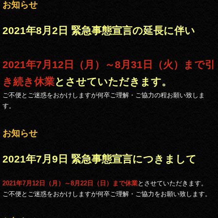
お知らせ
2021年8月2日 緊急事態宣言の延長に伴い
2021年7月12日（月）～8月31日（火）まで引
き続き休業
とさせていただきます。
ご不便とご迷惑をおかけしますが何卒ご理解・ご協力の程お願い致しま
す。
お知らせ
2021年7月9日 緊急事態宣言につきまして
2021年7月12日（月）～8月22日（日）まで休業
とさせていただきます。
ご不便とご迷惑をおかけしますが何卒ご理解・ご協力をお願い致します。