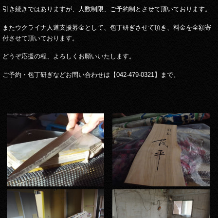
引き続きではありますが、人数制限、ご予約制とさせて頂いております。
またウクライナ人道支援募金として、包丁研ぎさせて頂き、料金を全額寄
付させて頂いております。
どうぞ応援の程、よろしくお願いいたします。
ご予約・包丁研ぎなどお問い合わせは【042-479-0321】まで。