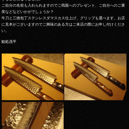
ご自分の名前も入れられますのでご両親へのプレゼント、ご自分へのご褒
美などなどいかがでしょうか？
牛刀と三徳包丁ステンレスダマスカス仕上げ、グリップも選べます。お店
に見本がございますのでご興味のある方はご来店の際にお申し付けくださ
い。
鮨処茂平