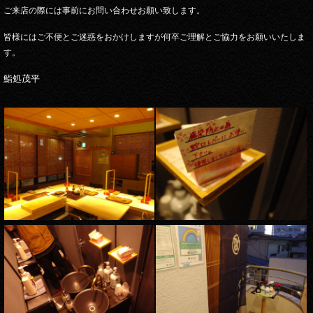
ご来店の際には事前にお問い合わせお願い致します。
皆様にはご不便とご迷惑をおかけしますが何卒ご理解とご協力をお願いいたしま
す。
鮨処茂平