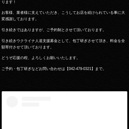
ります！
お客様、業者様に支えていただき、こうしてお店を続けられている事に大
変感謝しております。
引き続きではありますが、ご予約制とさせて頂いております。
引き続きウクライナ人道支援募金として、包丁研ぎさせて頂き、料金を全
額寄付させて頂いております。
どうぞ応援の程、よろしくお願いいたします。
ご予約・包丁研ぎなどお問い合わせは【042-479-0321】まで。