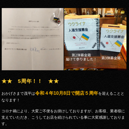
★★ 5周年！！ ★★
令和４年10月8日で開店５周年
おかげさまで茂平は
を迎えることと
なります！
コロナ禍により、大変ご不便をお掛けしておりますが、お客様、業者様に
支えていただき、こうしてお店を続けられている事に大変感謝しておりま
す。