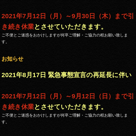
2021年7月12日（月）～9月30日（木）まで引
き続き休業
とさせていただきます。
ご不便とご迷惑をおかけしますが何卒ご理解・ご協力の程お願い致しま
す。
お知らせ
2021年8月17日 緊急事態宣言の再延長に伴い
2021年7月12日（月）～9月12日（日）まで引
き続き休業
とさせていただきます。
ご不便とご迷惑をおかけしますが何卒ご理解・ご協力の程お願い致しま
す。