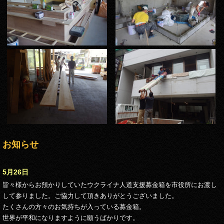
お知らせ
5月26日
皆々様からお預かりしていたウクライナ人道支援募金箱を市役所にお渡し
して参りました。ご協力して頂きありがとうございました。
たくさんの方々のお気持ちが入っている募金箱。
世界が平和になりますように願うばかりです。