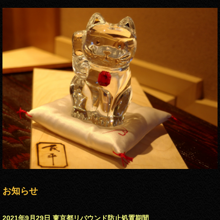
お知らせ
2021年9月29日 東京都リバウンド防止処置期間