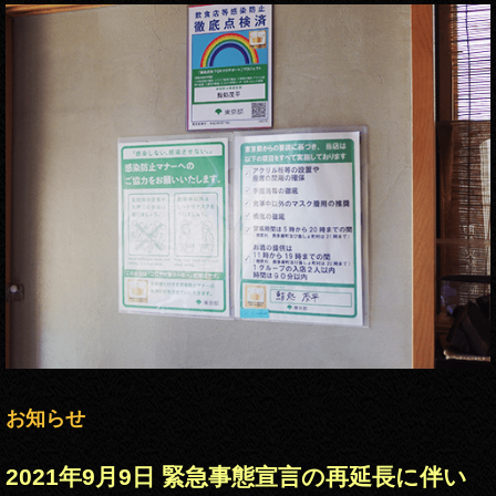
お知らせ
2021年9月9日 緊急事態宣言の再延長に伴い