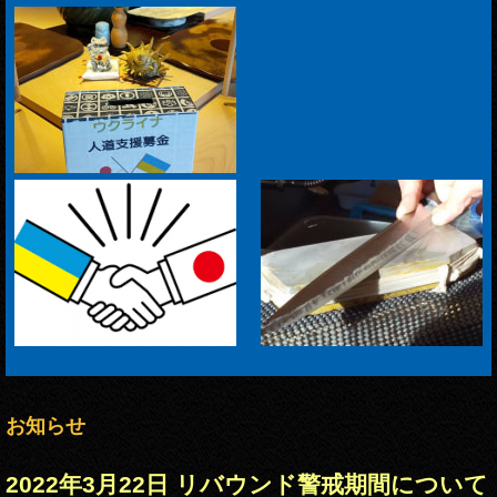
お知らせ
2022年3月22日 リバウンド警戒期間について