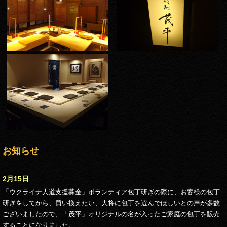
お知らせ
2月15日
「ウクライナ人道支援募金」ボランティア包丁研ぎの際に、お客様の包丁
研ぎをしてから、買い換えたい、大将に包丁を選んでほしいとの声が多数
ございましたので、「茂平」オリジナルの名が入ったご家庭の包丁を販売
することになりました。