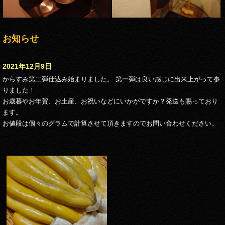
お知らせ
2021年12月9日
からすみ第二弾仕込み始まりました。 第一弾は良い感じに出来上がって参
りました！
お歳暮やお年賀、お土産、お祝いなどにいかがですか？発送も賜っており
ます。
お値段は個々のグラムで計算させて頂きますのでお問い合わせください。