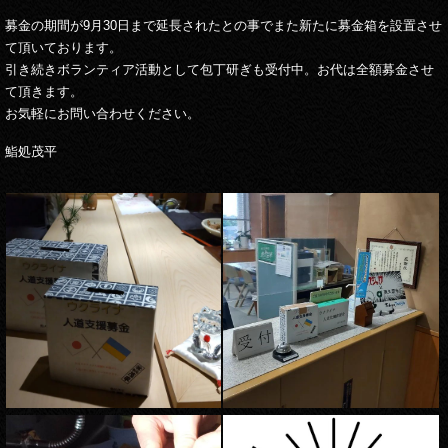
募金の期間が9月30日まで延長されたとの事でまた新たに募金箱を設置させ
て頂いております。
引き続きボランティア活動として包丁研ぎも受付中。お代は全額募金させ
て頂きます。
お気軽にお問い合わせください。
鮨処茂平