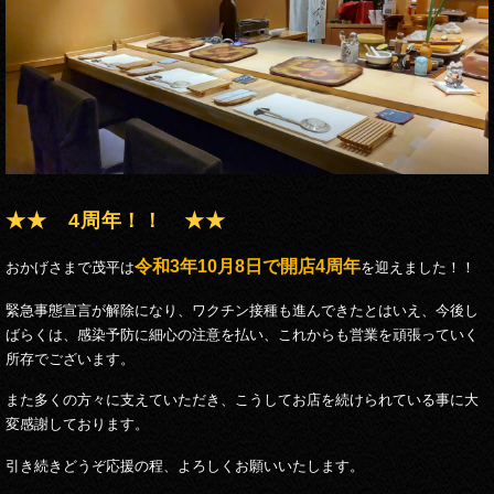
★★ 4周年！！ ★★
令和3年10月8日で開店4周年
おかげさまで茂平は
を迎えました！！
緊急事態宣言が解除になり、ワクチン接種も進んできたとはいえ、今後し
ばらくは、感染予防に細心の注意を払い、これからも営業を頑張っていく
所存でございます。
また多くの方々に支えていただき、こうしてお店を続けられている事に大
変感謝しております。
引き続きどうぞ応援の程、よろしくお願いいたします。