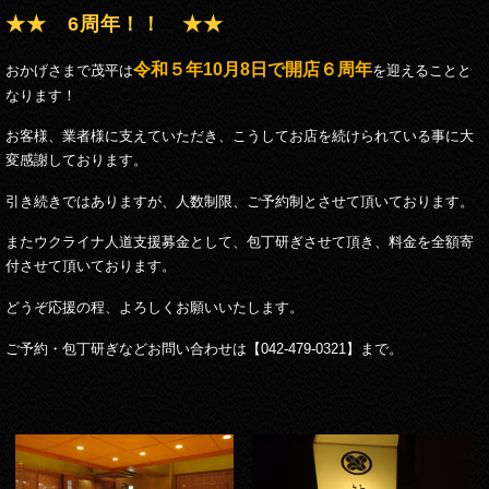
★★ 6周年！！ ★★
令和５年10月8日で開店６周年
おかげさまで茂平は
を迎えることと
なります！
お客様、業者様に支えていただき、こうしてお店を続けられている事に大
変感謝しております。
引き続きではありますが、人数制限、ご予約制とさせて頂いております。
またウクライナ人道支援募金として、包丁研ぎさせて頂き、料金を全額寄
付させて頂いております。
どうぞ応援の程、よろしくお願いいたします。
ご予約・包丁研ぎなどお問い合わせは【042-479-0321】まで。