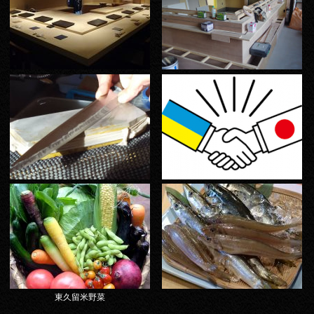
東久留米野菜